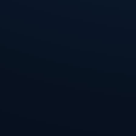
例如某一届世界杯前，法国队在友谊赛中状
和均衡中后场，这使得他们在冠军赔率上始
号热门之一。不少理性玩家的思路是 —— 
具备爆冷潜质的黑马队伍，用组合方式分散风
的经典投注路径。
数据视角下的冷门热门与价值判断
除了耳熟能详的豪门之外，世界杯投注推荐
门”。这类球队在传统印象中未必是冠军级
守，预期进球值xG 控球率 高位逼抢成功
此类球队往往是在“单场投注”和“晋级与否
举个简化的案例 某支欧洲二线强队在世界
球 预期失球也长期低位徘徊 同时前场拥有
的进攻不依赖单一球星 即便个别球员状态波
一”“小组出线”“不败战绩”等市场中往往