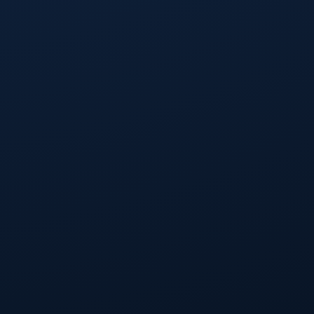
热门新闻
“快如闪电！黑根斯神级
断球全场奔袭一条龙上
篮”
2026-08-08
姆巴佩闪耀全场，6分42
秒上演帽子戏法追平纪