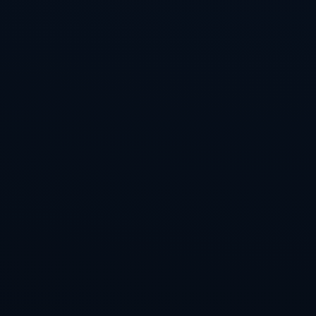
需要强调的是 数据热门和大众热门不一定重
变化已经在默默反映机构对于“冷门热门”的
合球队伤停和赛程调整 常常能提前捕捉到这
热门球队并非万能 盘口选择更关键
讨论世界杯投注推荐热门时 一个常见误区是 
样高强度短期锦标赛中 即便是夺冠大热门 
战往往选择稳妥策略 以不败为第一要务 这
表现
例如 某届世界杯上 一支被普遍视为夺冠头
手 外界预期是大胜 但从历史数据看 该队
平局收场 聪明的玩家并不盲目跟随“热门大
球数中倾向小球 最终这场比赛以一球小胜收
的是那些理解热门边界的人
心理学视角下的世界杯投注推荐热门效应
除了技术层面的分析 世界杯投注推荐热门
种大型赛事中表现得尤为明显 很多玩家会因
感 长期追随某支国家队 即便赔率明显不具