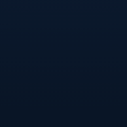
球迷评论区等 在安卓端 一边看战术视频 一边切换到投注
界面 或在赛后复盘中对照自己的下注记录 找出判断失误
之处 这些看似增值的服务 实际上会反向提升用户决策质
量 也强化了平台在整个世界杯体验中的粘性
面向2026的技术趋势展望
从技术演进的角度来看 2026世界杯买球安卓全站很可能
在两个方向持续升级 一是更智能的
算法风控与赔率定价
利用机器学习模型更细致地拆解比赛变量 动态调整盘口
并识别异常投注行为 保障系统稳定 二是更贴近用户场景
的轻量化设计 包括更快的启动速度 更低的流量消耗 以及
适配多种网络环境的离线缓存机制 对身处不同国家地区的
世界杯用户来说 即便在信号不稳定的场地 也能保持基础
信息更新和部分操作可用
总体而言 2026世界杯买球安卓全站不再只是一个冷冰冰
的下注工具 而是在安全合规前提下 将数据技术 产品设计
和球迷情感结合起来的综合平台 对用户来说 学会识别平
台是否具备完善的风控机制 清晰的资金管理和友好的交互
体验 比追求一时的赔率高低更重要 当世界杯的喧嚣到来
那些能帮助用户保持理性 判断清晰又体验流畅的安卓全站
才真正配得上被长期信任与使用