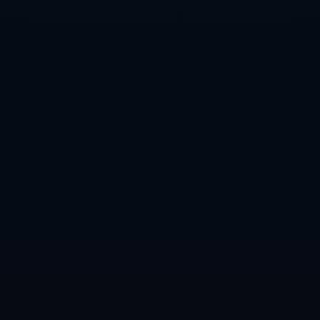
2026-08-07
2026世界杯买球最佳
2026-08-07
世界杯下注安卓全站
2026-08-07
2-0！英超第五之争突变：纽卡主
场六连胜+超越曼城跻身前三，切