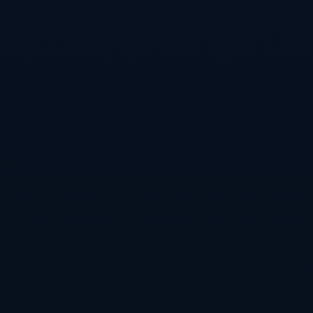
2026-08-07
绿军西部6连客恐怖统治，场
均狂胜17.8分！