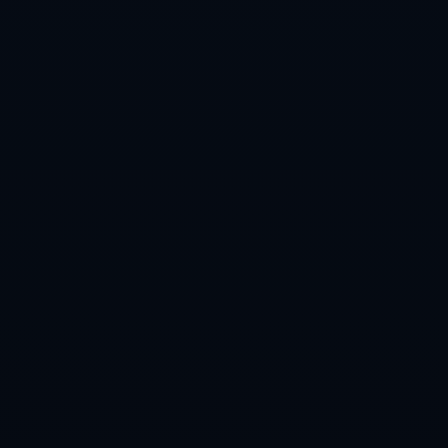
尔西处境堪忧
2026-08-07
关注我们