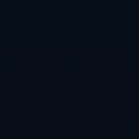
关于C7网页版
C7网页版
本网站专注于推广新鲜、优质的农产品，连接消费者
与农民。用户可以在这里找到各类新鲜水果、蔬菜和
有机食品，享受直接从田间到餐桌的便捷服务。我们
致力于支持当地农民，推动可持续农业发展。同时，
平台上还有关于营养与健康的文章，帮助用户更好地
了解食材与饮食。我们的目标是为用户提供健康、美
味的选择，促进绿色消费。