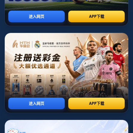
于
一站式覆盖世界杯相关场景
典型来说 一款合格的平台
通常会提供赛前信息 实时赔率 盘口变化 赛中数据追踪 赛
后统计复盘等功能 并在此基础上加入个性化推荐与风险提
示 形成从赛前到赛后的完整闭环 与零散的网页或简易
APP相比 这种全站模式更强调连续性和专业性 让用户在
同一个安卓端口就能完成大部分与世界杯买球相关的操作
安卓端产品体验为何成为主战场
在众多终端中 安卓之所以被视作2026世界杯买球全站的
主战场 主要与其用户量 生态开放度和兼容性有关 一方面
安卓机型覆盖面极广 从高端旗舰机到入门机都能运行买球
应用 让平台可以通过适配不同分辨率与系统版本触达更多