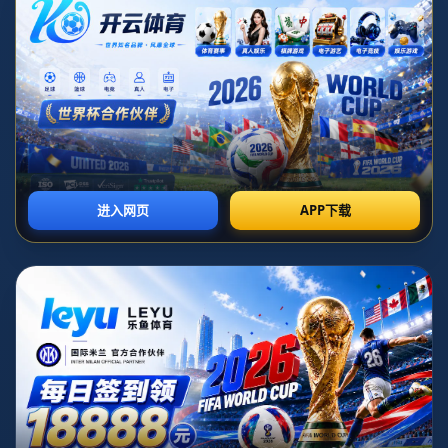
曾效力于曼联的天才双足齐飞：欧冠梅开
二度+荣膺MVP！20
by c7网页版
2026-07-07T21:32:01+08:00
欧冠小组赛的夜晚从来不缺少传奇，而这一次，属于那位
曾效力于曼联、被誉为“天才双足齐飞”的攻击手。他用一
场几乎完美的个人表演，再次向世界证明：天赋从未远
离，只是等待一个恰当的舞台。欧冠小组赛第X轮，他所
在的球队主场迎战强敌，在一度陷入被动的局面下，这位
前曼联才俊挺身而出，用一次左脚的冷静推射、一次右脚
的雷霆重炮完成梅开二度，并最终荣膺本场比赛的MVP，
成为这一夜欧洲足坛的绝对焦点。
比赛开局阶段，客队凭借强硬逼抢迅速占据中场优势，控
球率一度接近六成，而主队更多只能依靠反击寻找机会。
第22分钟，客队通过右路传中，由中锋头球攻门首开纪