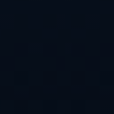
关于C7网页版
C7网页版
本网站专注于推广新鲜、优质的农产品，连接消费者
与农民。用户可以在这里找到各类新鲜水果、蔬菜和