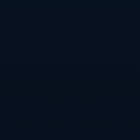
罗马迎战科莫 意甲焦点对决
相关文章