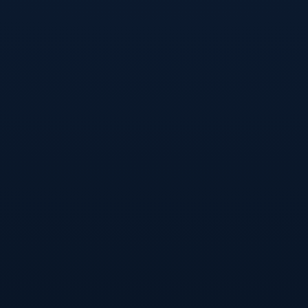
当终场哨响，他在主场球迷山呼海啸般的掌声中缓缓举起
双手，望向看台的神情既坚定又释然。或许只有他自己最
清楚，从曼联到现在，从初出茅庐的“明日之星”到欧冠夜
里荣膺MVP的球队大腿，这条路走得并不轻松。足球世界
从不缺少天赋，但能够在历经起伏后依然站在高处、让双
脚在最高舞台继续说话的人，注定值得被反复提起。这个
夜晚，属于那位曾披红袍而今涅槃的“天才双足”，也让人
们重新相信：有些球员的故事，也许只是刚刚进入精彩的
下半场。