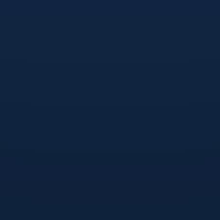
双足均衡、左右皆能射门，是他从青训时期就备受看好的
原因之一。在曼联，他曾被视作球队未来边路的重要拼
图，在青训和预备队比赛中，他经常用左脚内切弧线球和
右脚爆射轮番上演好戏。然而在一线队，面对博格巴、拉
什福德、马夏尔等人的激烈竞争，他时常需要在替补席上
耐心等待机会。租借、回归、伤病与调整，一度让外界怀
疑他能否真正兑现早年“天才”标签。但这场欧冠之夜，他
用最直接的方式给出回应：所谓天才，不是只存在于传闻
和集锦，而是能在最高水平的舞台上，承担起改变比赛的
责任。
赛后技术统计显示，他全场完成了5次射门、3次射正、2
粒进球，同时还有4次关键传球、3次成功过人，以及跑动
距离超过11公里。更为难得的是，他在防守端依然积极，
贡献了2次成功抢断和1次关键解围，展现了全面且成熟的
一面。数据固然亮眼，但更让教练组和球迷欣喜的，是他
在场上的气质变化——不再只是冲击对方防线的“快马”，
而是真正懂得如何主导比赛节奏的进攻核心，这种蜕变，
正是许多曾在豪门打拼却始终难以“破茧”的球员所欠缺的
环节。
本场结束后，他毫无悬念地当选官方评选的全场最佳球员