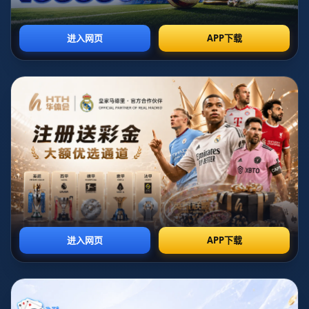
录，主场球迷一度陷入沉寂。场面被压制、比分落后，这
种局面对主队极为不利。然而正是在这样的压力下，那位
曾在老特拉福德磨砺青春的天才站了出来。第34分钟，他
回撤到中场接应，连续用身体假动作晃开防守后送出直塞
撕裂防线，虽未形成进球，但也吹响了主队反击的号角。
此后他的每一次触球，都让球场内的气氛瞬间升温。
扭转战局的关键发生在上半场尾声。第42分钟，主队一次
快速反击打到前场，中场长传找到右路插上的边后卫，后
者不停球将球扫向禁区肋部。这时，这位前曼联球星已经
提前预判线路，从左侧内切到中路，甩开盯防的后腰和中
卫之间的夹击。他用胸部轻轻一停，看似普通的处理却在
瞬间完成了与防守球员的错位。紧接着，他用左脚内脚背
推射远角，皮球贴地窜入网窝，门将鞭长莫及。1比1，比
分被扳平，全场沸腾，而这只是他当晚表演的序章。
这粒进球的精彩之处不仅在于冷静的终结，更在于他在高
速奔跑中对空间的感知。曾经效力曼联期间，他就以出色
的无球跑动著称，在边路与肋部之间不断游走，给队友拉
出通道。虽然在英超的高强度对抗和竞争环境下，他没能
一直站稳主力位置，但那段岁月为他打下了扎实的战术基
础和比赛阅读能力。如今在新的球队、新的体系中，他早