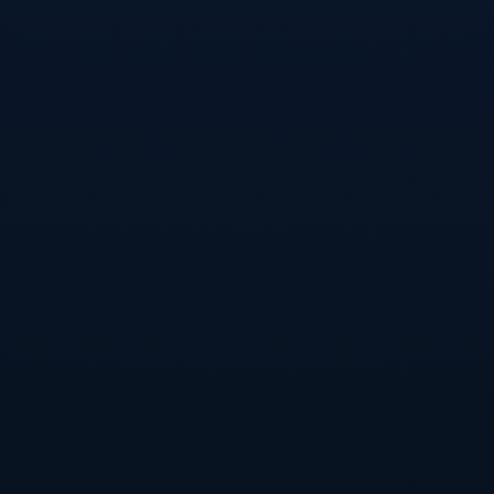
上一篇
萨拉赫效力佛罗伦萨时的绝妙长途奔袭破
门