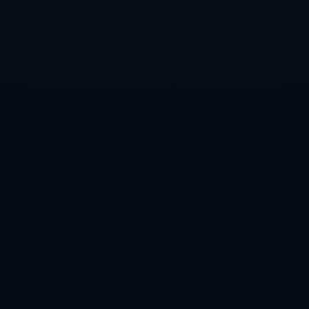
热门新闻
世界杯盘口推荐入口地址
2026-08-10
勇士大胜火箭，格林镜头前霸气
喊晚安休斯顿
2026-08-10