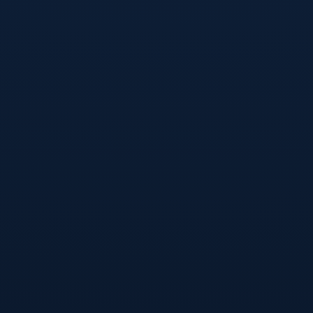
从更宏观的层面看，希门尼斯的情况也再次将职业球员伤
病管理这一话题推到台前。现代足球运动的节奏与对抗强
度与十年前不可同日而语，球员一年中高强度比赛与长途
奔波的叠加，使得身体边缘状态长期处在“超负荷”边缘。
对于像中卫这种既要对抗又要覆盖大量区域的角色而言，
脚踝、膝盖和腰部成了最容易出问题的关键部位。近年
来，无论是五大联赛还是各国杯赛，越来越多的俱乐部开
始尝试通过数据监控、负荷追踪、个性化训练来延长球员
职业生命周期，但伤病无法被完全杜绝，何时“及时止
损”、何时“带伤坚持”，每一次决策背后都是成绩压力、商
业收益与球员人身安全之间的博弈。此次希门尼斯可能接
受手术，在某种意义上也是俱乐部与球员共同做出的一个
偏向长期主义的选择。