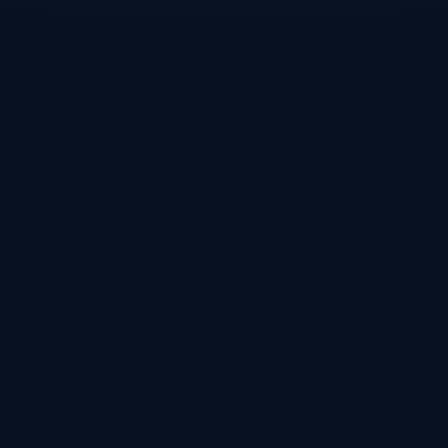
下一篇
央媒盘点年度声音：九三阅兵解说、苏炳
添退役感言
相关文章