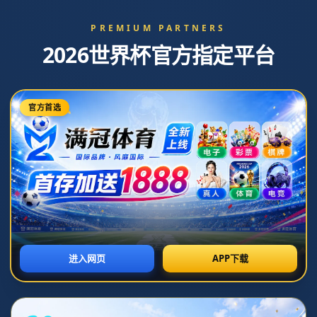
新闻中心
首页
新闻中心