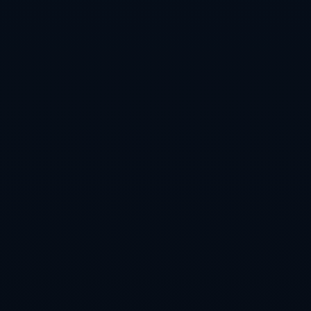
C7网页版
本网站专注于推广新鲜、优质的农产品，连接消费者
与农民。用户可以在这里找到各类新鲜水果、蔬菜和
有机食品，享受直接从田间到餐桌的便捷服务。我们
致力于支持当地农民，推动可持续农业发展。同时，
平台上还有关于营养与健康的文章，帮助用户更好地
了解食材与饮食。我们的目标是为用户提供健康、美
味的选择，促进绿色消费。
咨询表单