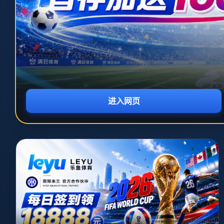
王祉怡惜败安洗莹 
by c7网页版
2026-07-07T21:32:0
第二场女单较量 王祉怡不敌安洗莹
在羽毛球赛场上，每一场比赛都充满了激烈
往能点燃观众的热情，带来意想不到的精彩