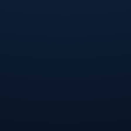
一点，或许是年轻选手在成长过程中必须经历的磨