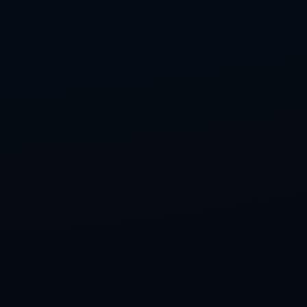
联系我们
18178597148
admin@008486.com