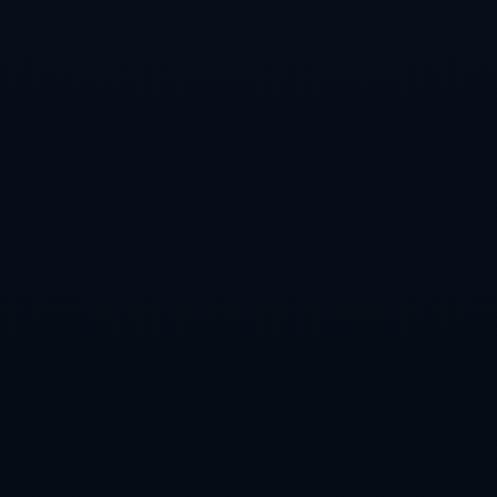
2026-08-07
英超倒计时9轮，官方
盘点各队积分榜历史波
动