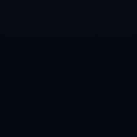
栏目介绍
友情链接
关于我们
友情链接
产品服务