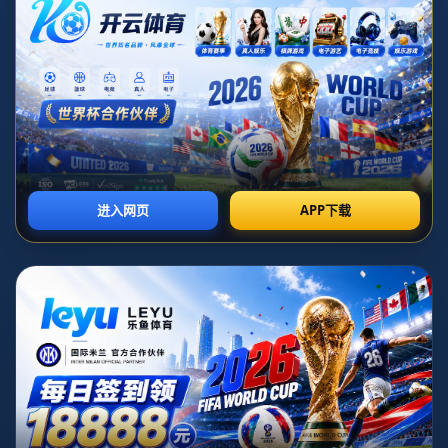
泰伦-卢力挺邓恩：鼓励持续出手，信任其
场上判断
by c7网页版
2026-07-07T21:32:01+08:00
泰伦-卢谈对手放空邓恩：我希望他继续出手 相信他的决
策
在篮球赛场上，教练的战术布置和对球员的信任往往能决
定比赛的走向。近日，洛杉矶快船队主教练泰伦-卢在接
受采访时，针对对手故意放空球员邓恩的策略发表了自己
的看法。他明确表示，希望邓恩能够继续大胆出手，并对
他的决策充满信心。这一表态不仅展现了教练对球员的支
持，也引发了外界对战术调整和球员心理的广泛讨论。本
文将围绕这一话题，深入探讨泰伦-卢的信任如何影响球
队动态，以及邓恩在这种策略下的应对之道。
教练的信任：泰伦-卢为何力挺邓恩