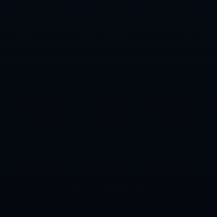
产品服务
新闻中心
联系我们
友情链接
友情链接
联系我们
18178597148
admin@008486.com