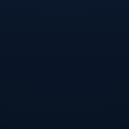
2026-08-09
2026世界杯滚球下载