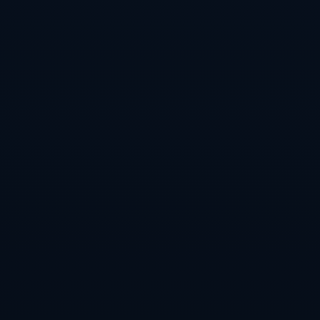
C7网页版
本网站专注于推广新鲜、优质的农产品，连接消费者
与农民。用户可以在这里找到各类新鲜水果、蔬菜和
有机食品，享受直接从田间到餐桌的便捷服务。我们
致力于支持当地农民，推动可持续农业发展。同时，
平台上还有关于营养与健康的文章，帮助用户更好地
了解食材与饮食。我们的目标是为用户提供健康、美
味的选择，促进绿色消费。
咨询表单