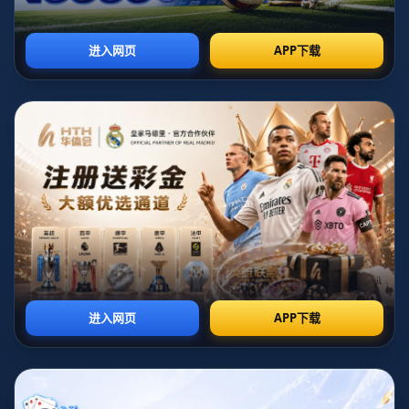
泰伦-卢作为一名经验丰富的NBA教练，深知对手放空某
位球员的战术意图。通常，这种策略意味着对手认为该球
员的投篮威胁较低，宁愿让他出手也不愿防守其他核心球
员。面对这样的情况，泰伦-卢没有选择让邓恩减少出
手，而是鼓励他继续保持自信。
这种信任
不仅是战术层面
的支持，更是心理层面的激励。卢在采访中提到：“我希
望他继续出手，我相信他的决策能力。”这句话传递了一
个明确信号：无论外界如何质疑，教练始终站在球员身
后。
放空策略的背后：对手的心理博弈
对手选择放空邓恩，显然是基于数据分析或比赛观察，认
为他的投篮命中率不足以构成威胁。然而，这种策略也存
在风险。如果邓恩能够在被放空时找到手感，连续命中投
篮，那么对手的防守体系可能会因此崩溃。
值得注意的
是
，类似的情况在NBA历史上并不少见。例如，2016年总
决赛中，骑士队的JR史密斯就曾在被放空时多次命中关键
三分，最终帮助球队逆转夺冠。泰伦-卢显然也希望邓恩
能抓住这样的机会，用实际表现回击对手的轻视。