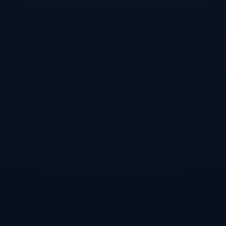
2026-08-09
世界杯滚球正规入口地址