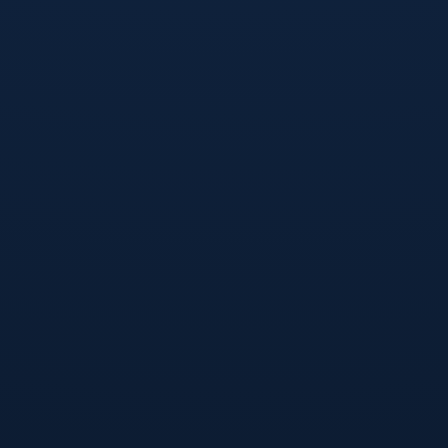
命中率在中等偏下水平，对手选择放空他并不意外。然
而，篮球比赛中，球员的状态往往瞬息万变。一场比赛的
几次关键投篮，就可能改变外界对他的认知。泰伦-卢的
鼓励，或许正是希望邓恩能在这样的压力下迎来爆发。
一
个积极的案例
是快船队内部的训练反馈，据悉邓恩在训练
中的投篮表现相当稳定，这也为卢的信任提供了依据。
团队协作：放空策略下的整体调整
值得一提的是，放空某位球员并不意味着整个球队的进攻
都会受阻。快船队拥有多位明星球员，当邓恩被放空时，
其他队员可以利用这一空间寻找更好的得分机会。泰伦-
卢需要在战术上做出相应调整，确保球队整体进攻不因单
一球员的压力而停滞。
这种团队协作的关键
在于，邓恩是
否能快速适应角色，既不强行出手，也不因被放空而丧失
信心。
通过泰伦-卢对邓恩的支持，我们可以看到一位优秀教练
如何在战术与心理层面双重激励球员。无论最终结果如
何，这种信任都将成为球队凝聚力的重要组成部分。而对
于邓恩来说，如何在接下来的比赛中回应教练的期待，或
许将成为他职业生涯的一个转折点。