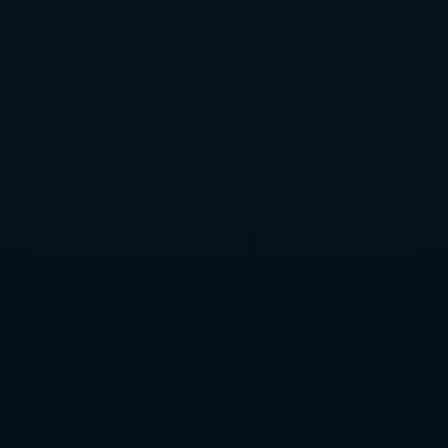
关于C7网页版